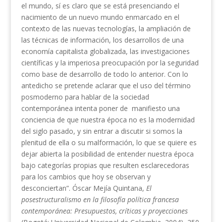
el mundo, sí es claro que se está presenciando el
nacimiento de un nuevo mundo enmarcado en el
contexto de las nuevas tecnologías, la ampliación de
las técnicas de información, los desarrollos de una
economía capitalista globalizada, las investigaciones
científicas y la imperiosa preocupación por la seguridad
como base de desarrollo de todo lo anterior. Con lo
antedicho se pretende aclarar que el uso del término
posmoderno para hablar de la sociedad
contemporánea intenta poner de manifiesto una
conciencia de que nuestra época no es la modernidad
del siglo pasado, y sin entrar a discutir si somos la
plenitud de ella o su malformación, lo que se quiere es
dejar abierta la posibilidad de entender nuestra época
bajo categorías propias que resulten esclarecedoras
para los cambios que hoy se observan y
desconciertan”. Óscar Mejía Quintana,
El
posestructuralismo en la filosofía política francesa
contemporánea: Presupuestos, críticas y proyecciones