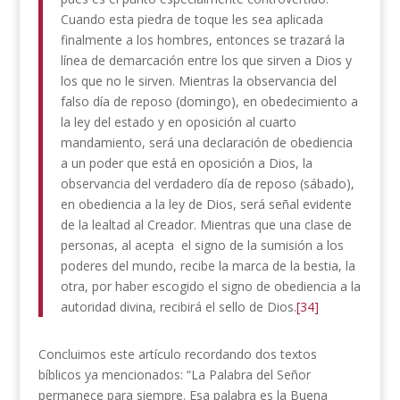
Cuando esta piedra de toque les sea aplicada
finalmente a los hombres, entonces se trazará la
línea de demarcación entre los que sirven a Dios y
los que no le sirven. Mientras la observancia del
falso día de reposo (domingo), en obedecimiento a
la ley del estado y en oposición al cuarto
mandamiento, será una declaración de obediencia
a un poder que está en oposición a Dios, la
observancia del verdadero día de reposo (sábado),
en obediencia a la ley de Dios, será señal evidente
de la lealtad al Creador. Mientras que una clase de
personas, al acepta el signo de la sumisión a los
poderes del mundo, recibe la marca de la bestia, la
otra, por haber escogido el signo de obediencia a la
autoridad divina, recibirá el sello de Dios.
[34]
Concluimos este artículo recordando dos textos
bíblicos ya mencionados: “La Palabra del Señor
permanece para siempre. Esa palabra es la Buena