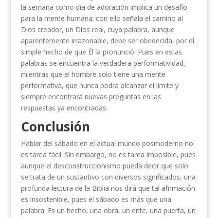
la semana como día de adoración implica un desafío
para la mente humana; con ello señala el camino al
Dios creador, un Dios real, cuya palabra, aunque
aparentemente irrazonable, debe ser obedecida, por el
simple hecho de que Él la pronunció. Pues en estas
palabras se encuentra la verdadera performatividad,
mientras que el hombre solo tiene una mente
performativa, que nunca podrá alcanzar el límite y
siempre encontrará nuevas preguntas en las
respuestas ya encontradas.
Conclusión
Hablar del sábado en el actual mundo posmoderno no
es tarea fácil. Sin embargo, no es tarea imposible, pues
aunque el desconstruccionismo pueda decir que solo
se trata de un sustantivo con diversos significados, una
profunda lectura de la Biblia nos dirá que tal afirmación
es insostenible, pues el sábado es más que una
palabra. Es un hecho, una obra, un ente, una puerta, un