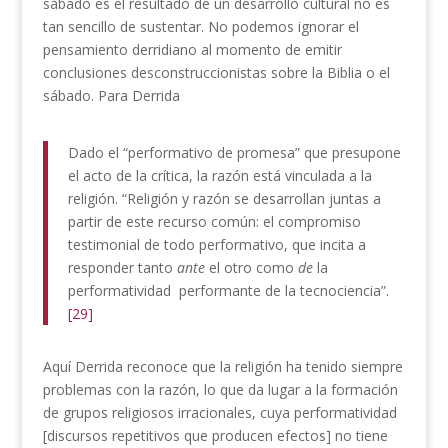
sábado es el resultado de un desarrollo cultural no es
tan sencillo de sustentar. No podemos ignorar el
pensamiento derridiano al momento de emitir
conclusiones desconstruccionistas sobre la Biblia o el
sábado. Para Derrida
Dado el “performativo de promesa” que presupone
el acto de la crítica, la razón está vinculada a la
religión. “Religión y razón se desarrollan juntas a
partir de este recurso común: el compromiso
testimonial de todo performativo, que incita a
responder tanto
ante
el otro como
de
la
performatividad performante de la tecnociencia”.
[29]
Aquí Derrida reconoce que la religión ha tenido siempre
problemas con la razón, lo que da lugar a la formación
de grupos religiosos irracionales, cuya performatividad
[discursos repetitivos que producen efectos] no tiene