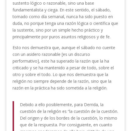
sustento lógico o razonable, sino una base
fundamentalista y ciega. En este sentido, el sábado,
tomado como día semanal, nunca ha sido puesto en
duda, no porque tenga una razón lógica o científica que
la sustente, sino por un simple hecho práctico y
principalmente por puros asuntos religiosos y de fe.
Esto nos demuestra que, aunque el sábado no cuente
con un asidero razonable [es un discurso
performativo], este ha superado la razón que la ha
criticado y se ha mantenido a pesar de todo, sobre el
otro y sobre el todo. Lo que nos demuestra que la
religión no siempre depende de la razón, sino que la
razón en la práctica ha sido sometida a la religión.
Debido a ello posiblemente, para Derrida, la
cuestión de la religión es “la cuestión de la cuestión.
Del origen y de los bordes de la cuestión, lo mismo
que de la respuesta. Por consiguiente, en cuanto