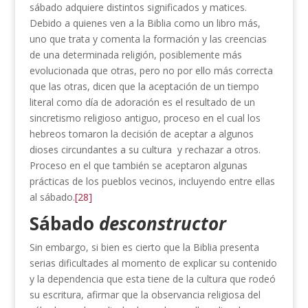
sábado adquiere distintos significados y matices.
Debido a quienes ven a la Biblia como un libro más,
uno que trata y comenta la formación y las creencias
de una determinada religión, posiblemente más
evolucionada que otras, pero no por ello más correcta
que las otras, dicen que la aceptación de un tiempo
literal como día de adoración es el resultado de un
sincretismo religioso antiguo, proceso en el cual los
hebreos tomaron la decisión de aceptar a algunos
dioses circundantes a su cultura y rechazar a otros.
Proceso en el que también se aceptaron algunas
prácticas de los pueblos vecinos, incluyendo entre ellas
al sábado.
[28]
Sábado
desconstructor
Sin embargo, si bien es cierto que la Biblia presenta
serias dificultades al momento de explicar su contenido
y la dependencia que esta tiene de la cultura que rodeó
su escritura, afirmar que la observancia religiosa del