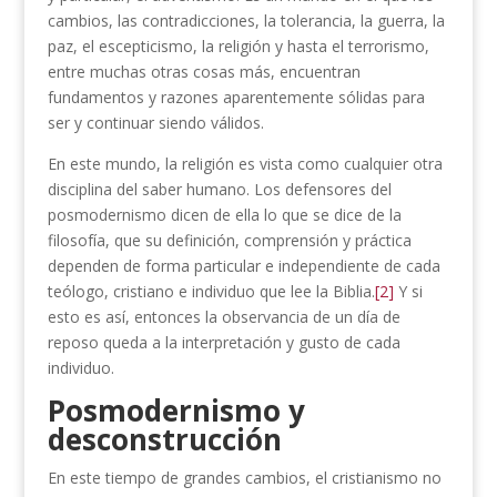
cambios, las contradicciones, la tolerancia, la guerra, la
paz, el escepticismo, la religión y hasta el terrorismo,
entre muchas otras cosas más, encuentran
fundamentos y razones aparentemente sólidas para
ser y continuar siendo válidos.
En este mundo, la religión es vista como cualquier otra
disciplina del saber humano. Los defensores del
posmodernismo dicen de ella lo que se dice de la
filosofía, que su definición, comprensión y práctica
dependen de forma particular e independiente de cada
teólogo, cristiano e individuo que lee la Biblia.
[2]
Y si
esto es así, entonces la observancia de un día de
reposo queda a la interpretación y gusto de cada
individuo.
Posmodernismo y
desconstrucción
En este tiempo de grandes cambios, el cristianismo no