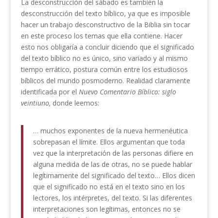
La desconstrucción del sábado es también la
desconstrucción del texto bíblico, ya que es imposible
hacer un trabajo desconstructivo de la Biblia sin tocar
en este proceso los temas que ella contiene. Hacer
esto nos obligaría a concluir diciendo que el significado
del texto bíblico no es único, sino variado y al mismo
tiempo errático, postura común entre los estudiosos
bíblicos del mundo posmoderno. Realidad claramente
identificada por el
Nuevo Comentario Bíblico: siglo
veintiuno,
donde leemos:
… muchos exponentes de la nueva hermenéutica
sobrepasan el límite. Ellos argumentan que toda
vez que la interpretación de las personas difiere en
alguna medida de las de otras, no se puede hablar
legítimamente del significado del texto… Ellos dicen
que el significado no está en el texto sino en los
lectores, los intérpretes, del texto. Si las diferentes
interpretaciones son legítimas, entonces no se