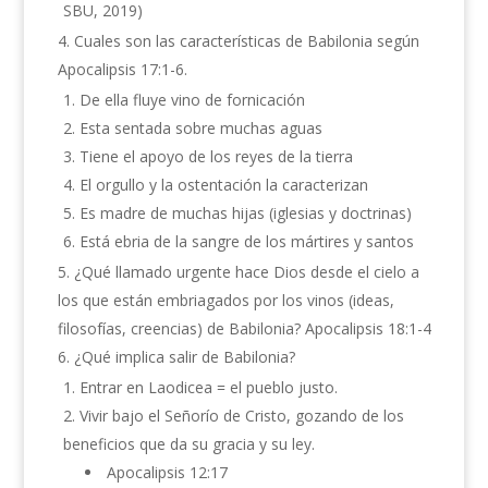
SBU, 2019)
Cuales son las características de Babilonia según
Apocalipsis 17:1-6.
De ella fluye vino de fornicación
Esta sentada sobre muchas aguas
Tiene el apoyo de los reyes de la tierra
El orgullo y la ostentación la caracterizan
Es madre de muchas hijas (iglesias y doctrinas)
Está ebria de la sangre de los mártires y santos
¿Qué llamado urgente hace Dios desde el cielo a
los que están embriagados por los vinos (ideas,
filosofías, creencias) de Babilonia? Apocalipsis 18:1-4
¿Qué implica salir de Babilonia?
Entrar en Laodicea = el pueblo justo.
Vivir bajo el Señorío de Cristo, gozando de los
beneficios que da su gracia y su ley.
Apocalipsis 12:17