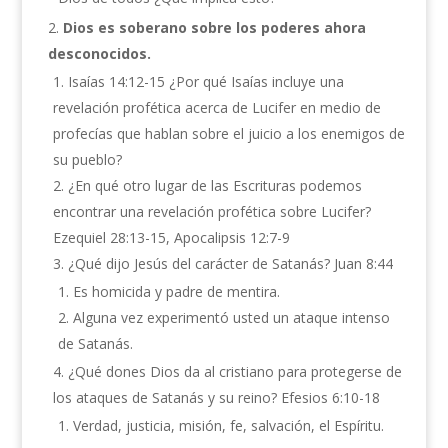
Dios es soberano sobre los poderes ahora
desconocidos.
Isaías 14:12-15 ¿Por qué Isaías incluye una
revelación profética acerca de Lucifer en medio de
profecías que hablan sobre el juicio a los enemigos de
su pueblo?
¿En qué otro lugar de las Escrituras podemos
encontrar una revelación profética sobre Lucifer?
Ezequiel 28:13-15, Apocalipsis 12:7-9
¿Qué dijo Jesús del carácter de Satanás? Juan 8:44
Es homicida y padre de mentira.
Alguna vez experimentó usted un ataque intenso
de Satanás.
¿Qué dones Dios da al cristiano para protegerse de
los ataques de Satanás y su reino? Efesios 6:10-18
Verdad, justicia, misión, fe, salvación, el Espíritu.